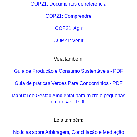
COP21: Documentos de referência
COP21: Comprendre
COP21: Agir
COP21: Venir
Veja também;
Guia de Produção e Consumo Sustentáveis - PDF
Guia de práticas Verdes Para Condomínios - PDF
Manual de Gestão Ambiental para micro e pequenas
empresas - PDF
Leia também;
Notícias sobre Arbitragem, Conciliação e Mediação