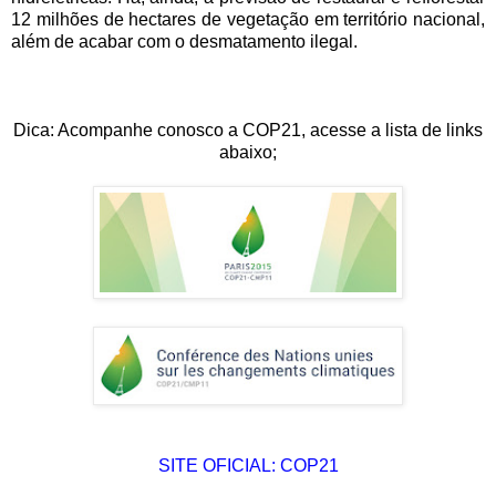
12 milhões de hectares de vegetação em território nacional,
além de acabar com o desmatamento ilegal.
Dica: Acompanhe conosco a COP21, acesse a lista de links
abaixo;
SITE OFICIAL: COP21