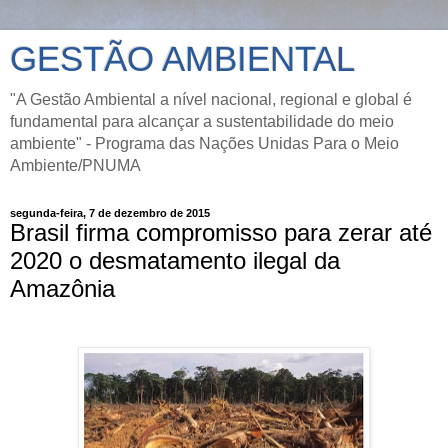
GESTÃO AMBIENTAL
"A Gestão Ambiental a nível nacional, regional e global é
fundamental para alcançar a sustentabilidade do meio
ambiente" - Programa das Nações Unidas Para o Meio
Ambiente/PNUMA
segunda-feira, 7 de dezembro de 2015
Brasil firma compromisso para zerar até
2020 o desmatamento ilegal da
Amazônia