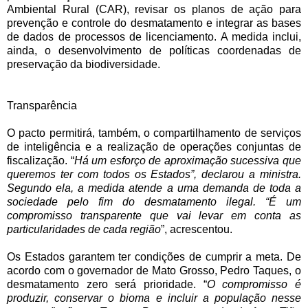
Ambiental Rural (CAR), revisar os planos de ação para
prevenção e controle do desmatamento e integrar as bases
de dados de processos de licenciamento. A medida inclui,
ainda, o desenvolvimento de políticas coordenadas de
preservação da biodiversidade.
Transparência
O pacto permitirá, também, o compartilhamento de serviços
de inteligência e a realização de operações conjuntas de
fiscalização. “
Há um esforço de aproximação sucessiva que
queremos ter com todos os Estados”, declarou a ministra.
Segundo ela, a medida atende a uma demanda de toda a
sociedade pelo fim do desmatamento ilegal. “É um
compromisso transparente que vai levar em conta as
particularidades de cada região
”, acrescentou.
Os Estados garantem ter condições de cumprir a meta. De
acordo com o governador de Mato Grosso, Pedro Taques, o
desmatamento zero será prioridade. “
O compromisso é
produzir, conservar o bioma e incluir a população nesse