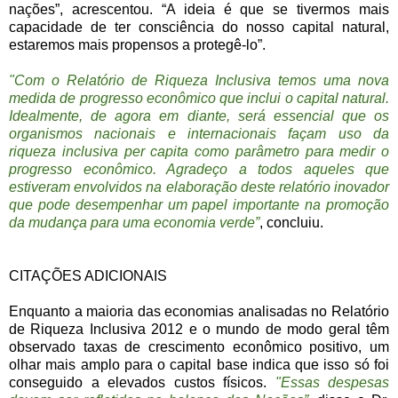
nações”, acrescentou. “A ideia é que se tivermos mais
capacidade de ter consciência do nosso capital natural,
estaremos mais propensos a protegê-lo”.
"Com o Relatório de Riqueza Inclusiva temos uma nova
medida de progresso econômico que inclui o capital natural.
Idealmente, de agora em diante, será essencial que os
organismos nacionais e internacionais façam uso da
riqueza inclusiva per capita como parâmetro para medir o
progresso econômico. Agradeço a todos aqueles que
estiveram envolvidos na elaboração deste relatório inovador
que pode desempenhar um papel importante na promoção
da mudança para uma economia verde”
, concluiu.
CITAÇÕES ADICIONAIS
Enquanto a maioria das economias analisadas no Relatório
de Riqueza Inclusiva 2012 e o mundo de modo geral têm
observado taxas de crescimento econômico positivo, um
olhar mais amplo para o capital base indica que isso só foi
conseguido a elevados custos físicos.
"Essas despesas