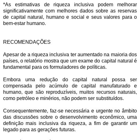
*As estimativas de riqueza inclusiva podem melhorar
significativamente com melhores dados sobre as reservas
de capital natural, humano e social e seus valores para o
bem-estar humano.
RECOMENDAÇÕES
Apesar de a riqueza inclusiva ter aumentado na maioria dos
países, o relatório mostra que um exame do capital natural é
fundamental para os formuladores de políticas.
Embora uma redução do capital natural possa ser
compensada pelo acúmulo de capital manufaturado e
humano, que são reproduzíveis, muitos recursos naturais,
como petróleo e minérios, não podem ser substituídos.
Consequentemente, faz-se necessária e urgente no âmbito
das discussões sobre o desenvolvimento econômico, uma
definição mais inclusiva da riqueza, a fim de garantir um
legado para as gerações futuras.