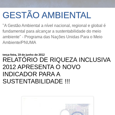
GESTÃO AMBIENTAL
"A Gestão Ambiental a nível nacional, regional e global é
fundamental para alcançar a sustentabilidade do meio
ambiente" - Programa das Nações Unidas Para o Meio
Ambiente/PNUMA
terça-feira, 19 de junho de 2012
RELATÓRIO DE RIQUEZA INCLUSIVA
2012 APRESENTA O NOVO
INDICADOR PARA A
SUSTENTABILIDADE !!!