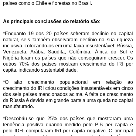
países como o Chile e florestas no Brasil.
As principais conclusões do relatório são:
*Enquanto 19 dos 20 países sofreram declínio no capital
natural, seis também observaram declínio na sua riqueza
inclusiva, colocando-os em uma faixa insustentável: Rússia,
Venezuela, Arábia Saudita, Colômbia, África do Sul e
Nigéria foram os países que não conseguiram crescer. Os
outros 70% dos países mostram crescimento do IRI per
capita, indicando sustentabilidade.
*O alto crescimento populacional em relação ao
crescimento do IRI criou condições insustentáveis em cinco
dos seis países mencionados acima. A falta de crescimento
da Rússia é devida em grande parte a uma queda no capital
manufaturado.
*Descobriu-se que 25% dos países que mostraram uma
tendência positiva quando medido pelo PIB per capita e
pelo IDH, computaram IRI per capita negativo. O principal