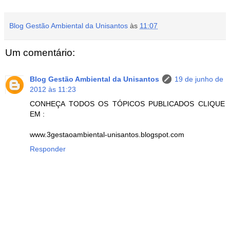
Blog Gestão Ambiental da Unisantos
às
11:07
Um comentário:
Blog Gestão Ambiental da Unisantos
19 de junho de
2012 às 11:23
CONHEÇA TODOS OS TÓPICOS PUBLICADOS CLIQUE
EM :
www.3gestaoambiental-unisantos.blogspot.com
Responder