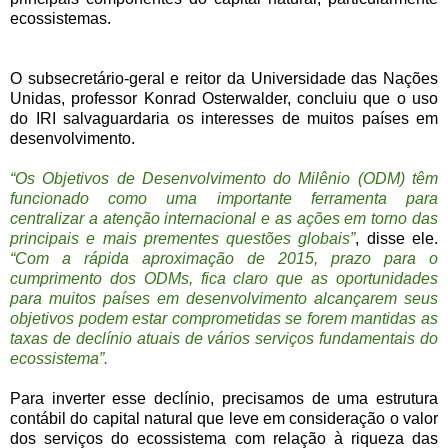
ecossistemas.
O subsecretário-geral e reitor da Universidade das Nações
Unidas, professor Konrad Osterwalder, concluiu que o uso
do IRI salvaguardaria os interesses de muitos países em
desenvolvimento.
“Os Objetivos de Desenvolvimento do Milênio (ODM) têm
funcionado como uma importante ferramenta para
centralizar a atenção internacional e as ações em torno das
principais e mais prementes questões globais”
, disse ele.
“Com a rápida aproximação de 2015, prazo para o
cumprimento dos ODMs, fica claro que as oportunidades
para muitos países em desenvolvimento alcançarem seus
objetivos podem estar comprometidas se forem mantidas as
taxas de declínio atuais de vários serviços fundamentais do
ecossistema”.
Para inverter esse declínio, precisamos de uma estrutura
contábil do capital natural que leve em consideração o valor
dos serviços do ecossistema com relação à riqueza das