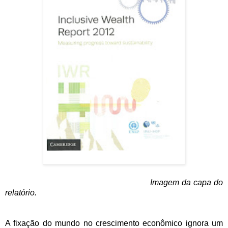
Imagem da capa do
relatório.
A fixação do mundo no crescimento econômico ignora um